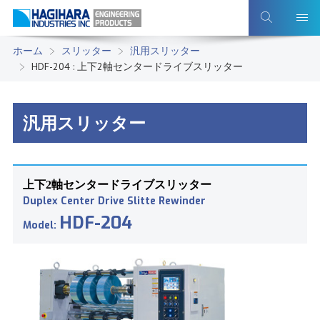
ホーム
スリッター
汎用スリッター
HDF-204 : 上下2軸センタードライブスリッター
汎用スリッター
上下2軸センタードライブスリッター
Duplex Center Drive Slitte Rewinder
HDF-204
Model: