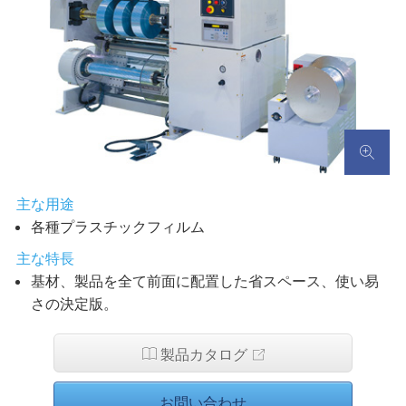
主な用途
各種プラスチックフィルム
主な特長
基材、製品を全て前面に配置した省スペース、使い易
さの決定版。
製品カタログ
お問い合わせ